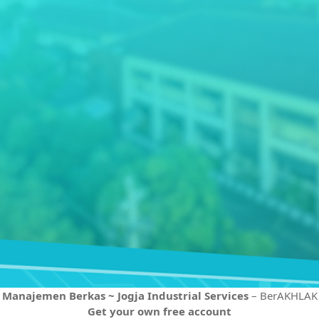
Manajemen Berkas ~ Jogja Industrial Services
– BerAKHLAK
Get your own free account