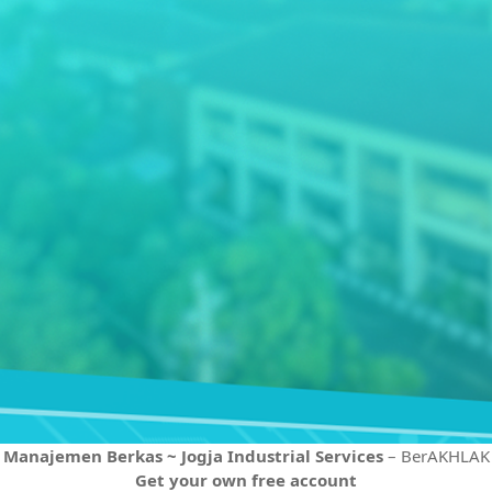
Manajemen Berkas ~ Jogja Industrial Services
– BerAKHLAK
Get your own free account